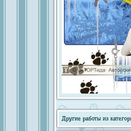
Другие работы из категор