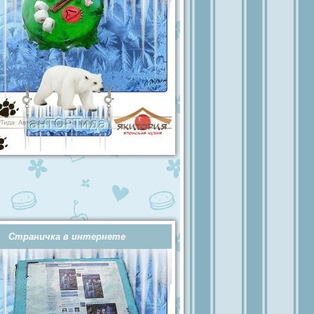
Страничка в интернете