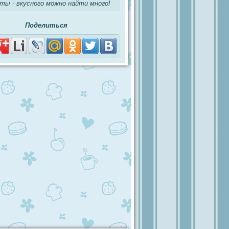
ты - вкусного можно найти много!
Поделиться