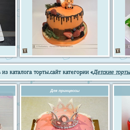
из каталога торты.сайт категории «
Детские торты
Для принцессы