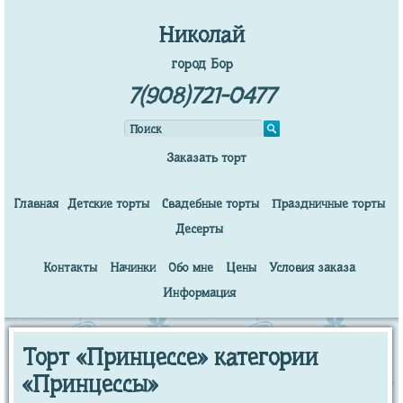
Николай
город Бор
7(908)721-0477
Заказать торт
Главная
Детские торты
Свадебные торты
Праздничные торты
Десерты
Контакты
Начинки
Обо мне
Цены
Условия заказа
Информация
Торт «Принцессе» категории
«Принцессы»