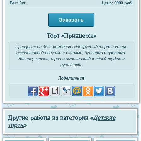
Вес: 2кг.
Цена:
6000
руб.
Заказать
Торт «Принцессе»
Принцессе на день рождения одноярусный торт в стиле
декоративной подушки с рюшами, бусинами и цветами.
Наверху корона, трон с именинницей в одной туфле и
пустышка.
Поделиться
Другие работы из категории «
Детские
торты
»