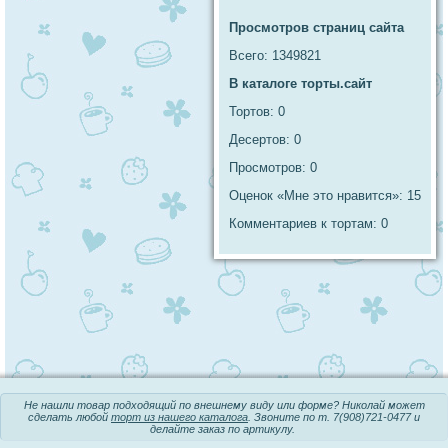
Просмотров страниц сайта
Всего: 1349821
В каталоге торты.сайт
Тортов: 0
Десертов: 0
Просмотров: 0
Оценок «Мне это нравится»: 15
Комментариев к тортам: 0
Не нашли товар подходящий по внешнему виду или форме? Николай может
сделать любой
торт из нашего каталога
. Звоните по т.
7(908)721-0477
и
делайте заказ по артикулу.