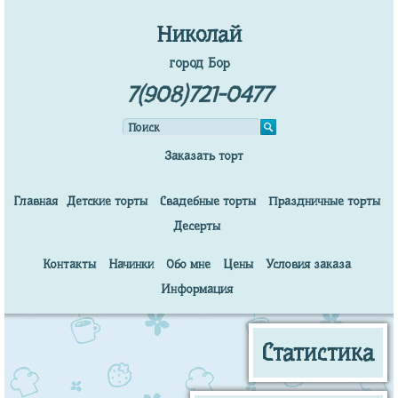
Николай
город Бор
7(908)721-0477
Заказать торт
Главная
Детские торты
Свадебные торты
Праздничные торты
Десерты
Контакты
Начинки
Обо мне
Цены
Условия заказа
Информация
Статистика