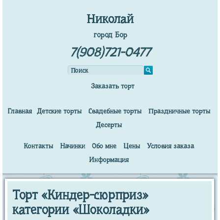
Николай
город Бор
7(908)721-0477
Заказать торт
Главная
Детские торты
Свадебные торты
Праздничные торты
Десерты
Контакты
Начинки
Обо мне
Цены
Условия заказа
Информация
Торт «Киндер-сюрприз»
категории «Шоколадки»