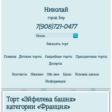
Николай
город Бор
7(908)721-0477
Заказать торт
Главная
Детские торты
Свадебные торты
Праздничные торты
Десерты
Контакты
Начинки
Обо мне
Цены
Условия заказа
Информация
Торт «Эйфелева башня»
категории «Франция»