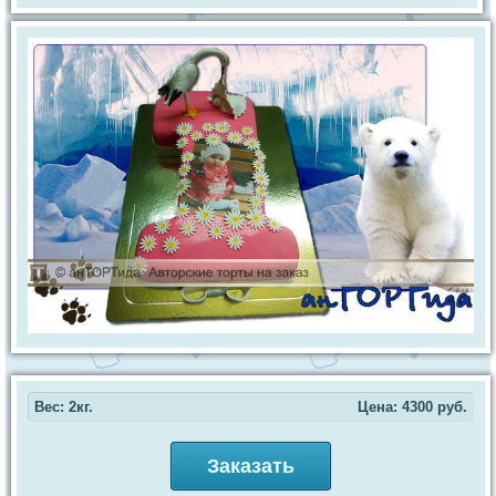
Вес: 2кг.
Цена:
4300
руб.
Заказать