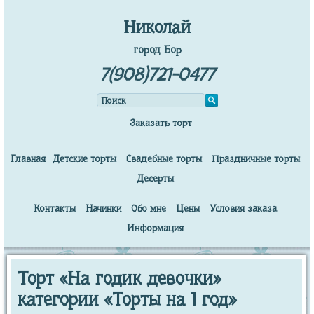
Николай
город Бор
7(908)721-0477
Заказать торт
Главная
Детские торты
Свадебные торты
Праздничные торты
Десерты
Контакты
Начинки
Обо мне
Цены
Условия заказа
Информация
Торт «На годик девочки»
категории «Торты на 1 год»