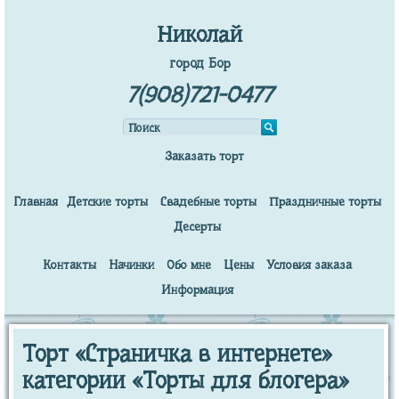
Николай
город Бор
7(908)721-0477
Заказать торт
Главная
Детские торты
Свадебные торты
Праздничные торты
Десерты
Контакты
Начинки
Обо мне
Цены
Условия заказа
Информация
Торт «Страничка в интернете»
категории «Торты для блогера»