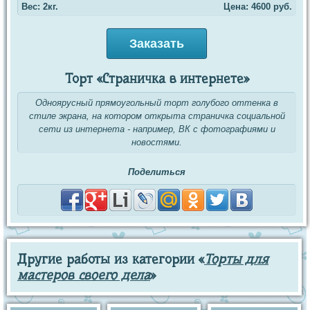
Вес: 2кг.
Цена:
4600
руб.
Заказать
Торт «Страничка в интернете»
Одноярусный прямоугольный торт голубого оттенка в
стиле экрана, на котором открыта страничка социальной
сети из интернета - например, ВК с фотографиями и
новостями.
Поделиться
Другие работы из категории «
Торты для
мастеров своего дела
»