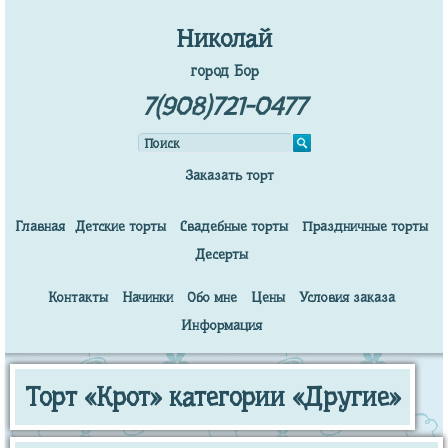
Николай
город Бор
7(908)721-0477
Заказать торт
Главная
Детские торты
Свадебные торты
Праздничные торты
Десерты
Контакты
Начинки
Обо мне
Цены
Условия заказа
Информация
Торт «Крот» категории «Другие»