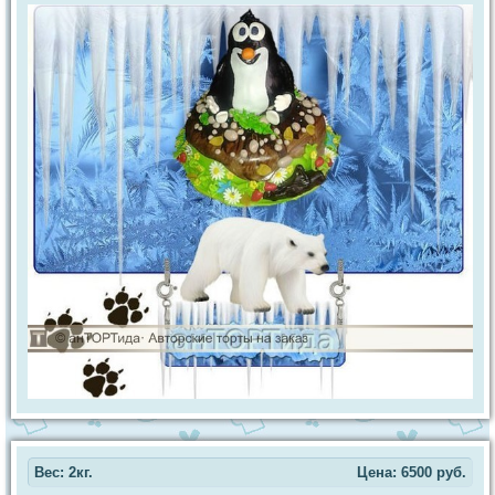
Вес: 2кг.
Цена:
6500
руб.