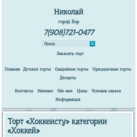
Николай
город Бор
7(908)721-0477
Заказать торт
Главная
Детские торты
Свадебные торты
Праздничные торты
Десерты
Контакты
Начинки
Обо мне
Цены
Условия заказа
Информация
Торт «Хоккеисту» категории
«Хоккей»