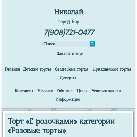
Николай
город Бор
7(908)721-0477
Заказать торт
Главная
Детские торты
Свадебные торты
Праздничные торты
Десерты
Контакты
Начинки
Обо мне
Цены
Условия заказа
Информация
Торт «С розочками» категории
«Розовые торты»