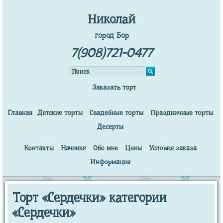
Николай
город Бор
7(908)721-0477
Заказать торт
Главная
Детские торты
Свадебные торты
Праздничные торты
Десерты
Контакты
Начинки
Обо мне
Цены
Условия заказа
Информация
Торт «Сердечки» категории
«Сердечки»