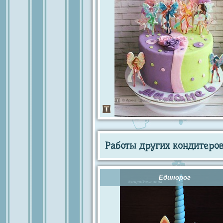
Работы других кондитеров 
Единорог