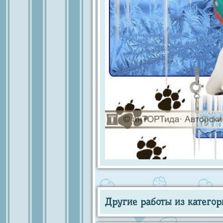
Другие работы из категор