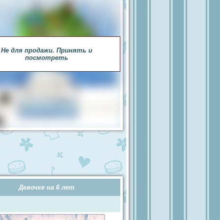
Не для продажи. Принять и
посмотреть
Девочке на 6 лет