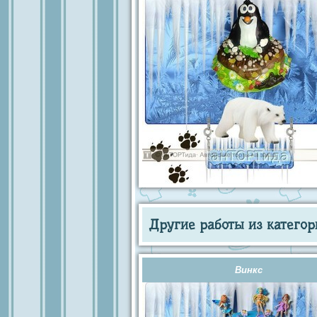
Другие работы из категор
Винкс