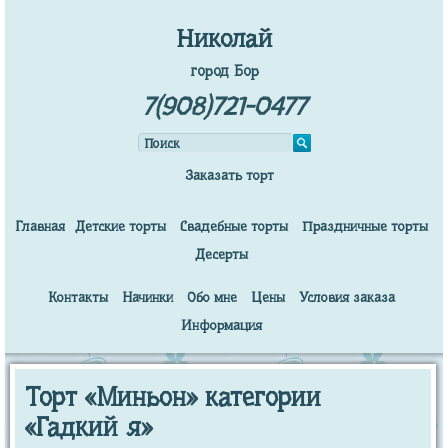
Николай
город Бор
7(908)721-0477
Заказать торт
Главная
Детские торты
Свадебные торты
Праздничные торты
Десерты
Контакты
Начинки
Обо мне
Цены
Условия заказа
Информация
Торт «Миньон» категории
«Гадкий я»