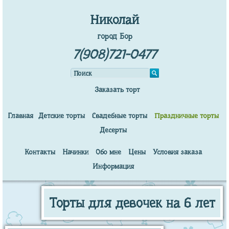
Николай
город Бор
7(908)721-0477
Заказать торт
Главная
Детские торты
Свадебные торты
Праздничные торты
Десерты
Контакты
Начинки
Обо мне
Цены
Условия заказа
Информация
Торты для девочек на 6 лет