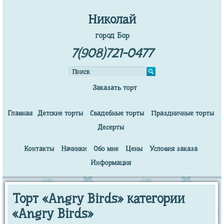
Николай
город Бор
7(908)721-0477
Заказать торт
Главная
Детские торты
Свадебные торты
Праздничные торты
Десерты
Контакты
Начинки
Обо мне
Цены
Условия заказа
Информация
Торт «Angry Birds» категории
«Angry Birds»