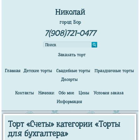
Николай
город Бор
7(908)721-0477
Заказать торт
Главная
Детские торты
Свадебные торты
Праздничные торты
Десерты
Контакты
Начинки
Обо мне
Цены
Условия заказа
Информация
Торт «Счеты» категории «Торты
для бухгалтера»