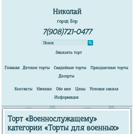
Николай
город Бор
7(908)721-0477
Заказать торт
Главная
Детские торты
Свадебные торты
Праздничные торты
Десерты
Контакты
Начинки
Обо мне
Цены
Условия заказа
Информация
Торт «Военнослужащему»
категории «Торты для военных»