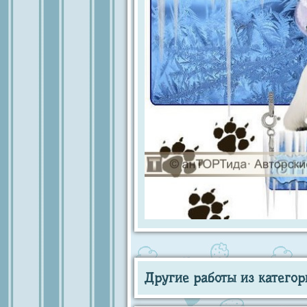
Другие работы из категор