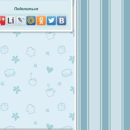
Поделиться