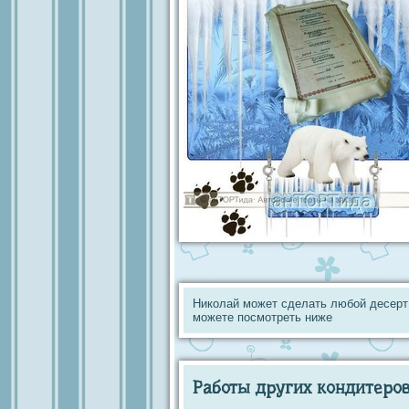
Николай может сделать любой десерт
можете посмотреть ниже
Работы других кондитеров 