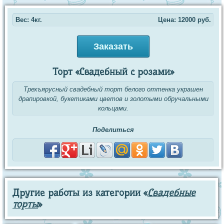
Вес: 4кг.
Цена:
12000
руб.
Заказать
Торт «Свадебный с розами»
Трехъярусный свадебный торт белого оттенка украшен
драпировкой, букетиками цветов и золотыми обручальными
кольцами.
Поделиться
Другие работы из категории «
Свадебные
торты
»