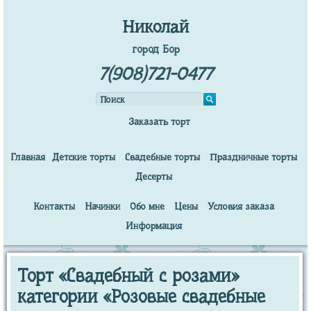
Николай
город Бор
7(908)721-0477
Заказать торт
Главная
Детские торты
Свадебные торты
Праздничные торты
Десерты
Контакты
Начинки
Обо мне
Цены
Условия заказа
Информация
Торт «Свадебный с розами»
категории «Розовые свадебные