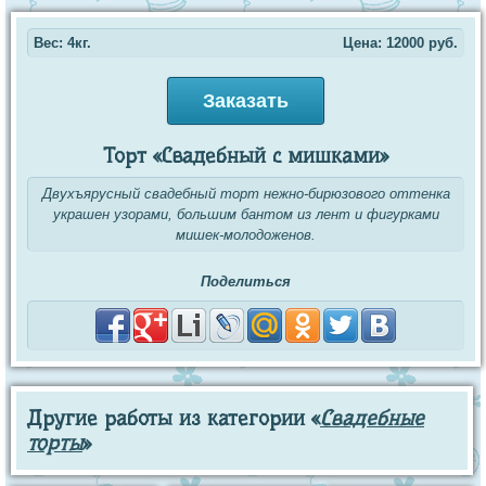
Вес: 4кг.
Цена:
12000
руб.
Заказать
Торт «Свадебный с мишками»
Двухъярусный свадебный торт нежно-бирюзового оттенка
украшен узорами, большим бантом из лент и фигурками
мишек-молодоженов.
Поделиться
Другие работы из категории «
Свадебные
торты
»