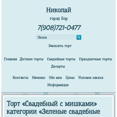
Николай
город Бор
7(908)721-0477
Заказать торт
Главная
Детские торты
Свадебные торты
Праздничные торты
Десерты
Контакты
Начинки
Обо мне
Цены
Условия заказа
Информация
Торт «Свадебный с мишками»
категории «Зеленые свадебные