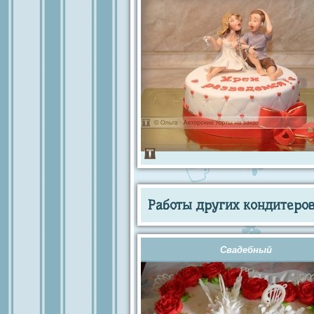
Работы других кондитеров 
Свадебный