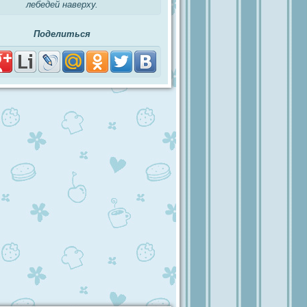
лебедей наверху.
Поделиться