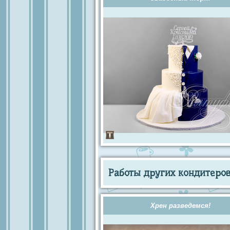
Работы других кондитеров 
Хрен разведемся!