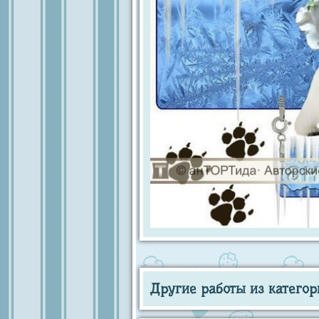
Другие работы из категор