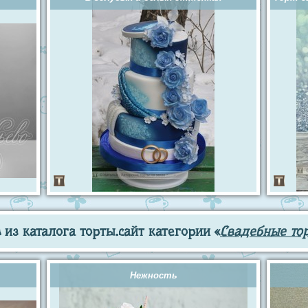
из каталога торты.сайт категории «
Свадебные то
Нежность