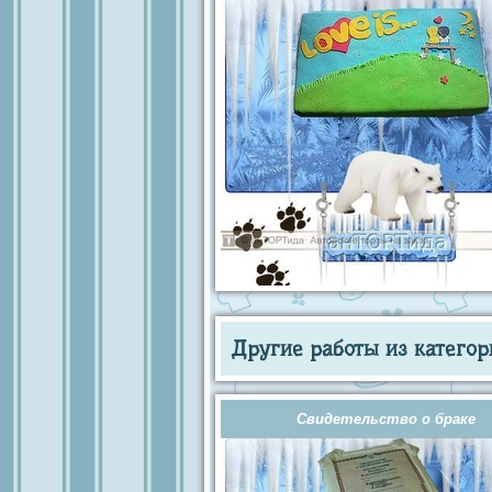
Другие работы из категор
Свидетельство о браке