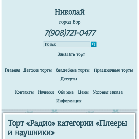
Николай
город Бор
7(908)721-0477
Заказать торт
Главная
Детские торты
Свадебные торты
Праздничные торты
Десерты
Контакты
Начинки
Обо мне
Цены
Условия заказа
Информация
Торт «Радио» категории «Плееры
и наушники»