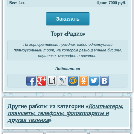
Вес: 4кг.
Цена:
7000
руб.
Заказать
Торт «Радио»
На корпоративный праздник радио одноярусный
прямоугольный торт, на котором разноцветные бусины,
наушники, микрофон и логотип.
Поделиться
Другие работы из категории «
Компьютеры,
планшеты, телефоны, фотоаппараты и
другая техника
»