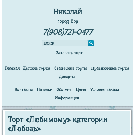
Николай
город Бор
7(908)721-0477
Заказать торт
Главная
Детские торты
Свадебные торты
Праздничные торты
Десерты
Контакты
Начинки
Обо мне
Цены
Условия заказа
Информация
Торт «Любимому» категории
«Любовь»