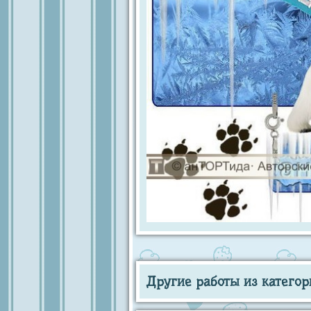
Другие работы из категор