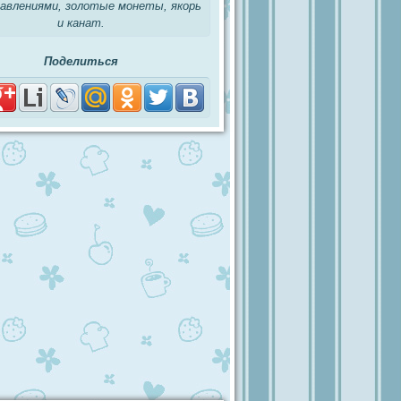
равлениями, золотые монеты, якорь
и канат.
Поделиться