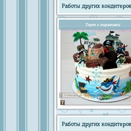
Работы других кондитеров 
Торт с пиратами
Работы других кондитеров 