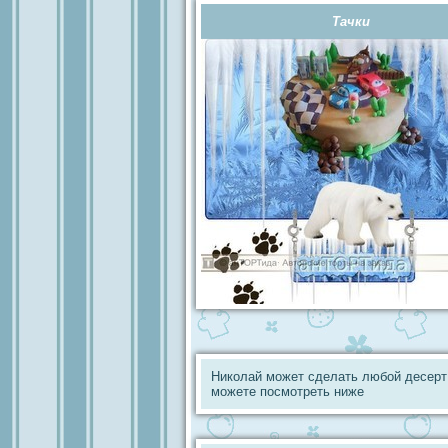
Тачки
Николай может сделать любой десерт
можете посмотреть ниже