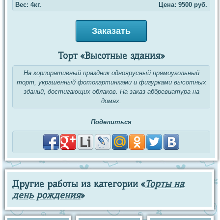
Вес: 4кг.
Цена:
9500
руб.
Заказать
Торт «Высотные здания»
На корпоративный праздник одноярусный прямоугольный
торт, украшенный фотокартинками и фигурками высотных
зданий, достигающих облаков. На заказ аббревиатура на
домах.
Поделиться
Другие работы из категории «
Торты на
день рождения
»