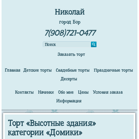
Николай
город Бор
7(908)721-0477
Заказать торт
Главная
Детские торты
Свадебные торты
Праздничные торты
Десерты
Контакты
Начинки
Обо мне
Цены
Условия заказа
Информация
Торт «Высотные здания»
категории «Домики»