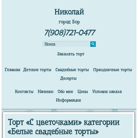
Николай
город Бор
7(908)721-0477
Заказать торт
Главная
Детские торты
Свадебные торты
Праздничные торты
Десерты
Контакты
Начинки
Обо мне
Цены
Условия заказа
Информация
Торт «С цветочками» категории
«Белые свадебные торты»