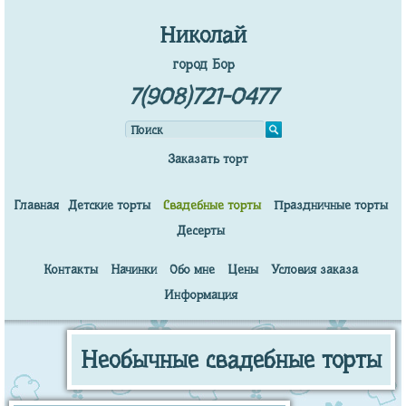
Николай
город Бор
7(908)721-0477
Заказать торт
Главная
Детские торты
Свадебные торты
Праздничные торты
Десерты
Контакты
Начинки
Обо мне
Цены
Условия заказа
Информация
Необычные свадебные торты